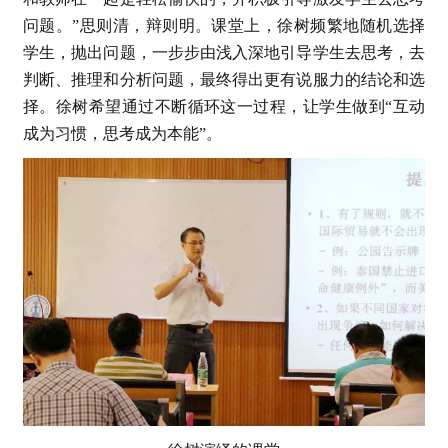
问题。”思则清，辩则明。课堂上，徐树频繁地随机选择
学生，抛出问题，一步步由浅入深地引导学生去思考，去
判断、推理和分析问题，最终得出更有说服力的结论和选
择。徐树希望通过不断循环这一过程，让学生做到“互动
成为习惯，思考成为本能”。