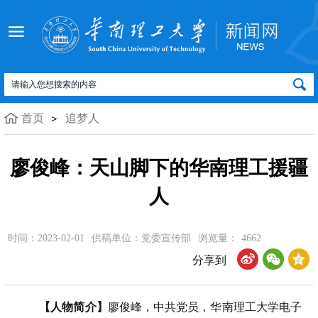
首页
追梦人
廖俊峰：天山脚下的华南理工援疆
人
时间：2023-02-01
供稿单位：党委宣传部
浏览量：
4662
分享到
【人物简介】
廖俊峰，中共党员，华南理工大学电子