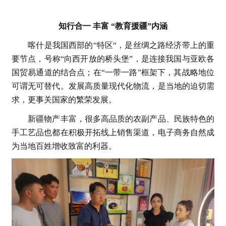
知行合一 丰富 “教育援疆”内涵
喀什是我国西部的“特区“，是丝绸之路经济带上的重
要节点，号称“向西开放的桥头堡”，是连接我国与亚欧各
国贸易通道的结合点；在“一带一路”框架下，其战略地位
可谓无可替代。发展高质量现代化物流，是当地的迫切需
求，更事关国家的繁荣发展。
新疆物产丰富，很多高品质的农副产品、民族特色的
手工艺品也都在积极开拓线上销售渠道，电子商务自然成
为当地百姓增收致富的利器。