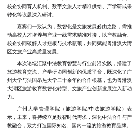
校企协同育人机制、数字文旅人才精准供给、产学研成果
转化等议题深入研讨。
嘉宾们一致认为，数智化是文旅发展必由之路，需推
动高校人才培养与产业一线需求精准对接，以产教融合、
校企协同破解人才短板与技术瓶颈，共同赋能粤港澳大湾
区文旅产业高质量发展。
本次论坛汇聚中法教育智慧与行业前沿实践，搭建了
旅游教育交流、产学研协同创新的优质平台，既深化了广
州大学与法国昂热大学二十余年的合作根基，也为粤港澳
大湾区旅游教育数智化转型、文旅产业创新发展注入新动
力。
广州大学管理学院（旅游学院/中法旅游学院）表
示，未来，将持续立足数智时代需求，深化中法合作与产
教融合，致力打造国际知名、国内一流的旅游教育品牌。