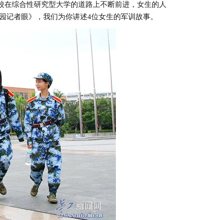
学校在综合性研究型大学的道路上不断前进，女生的人
园记者眼》，我们为你讲述4位女生的军训故事。