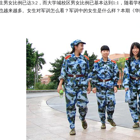
生男女比例已达3:2，而大学城校区男女比例已基本达到1:1，随着
也越来越多。女生对军训怎么看？军训中的女生是什么样？本期《华