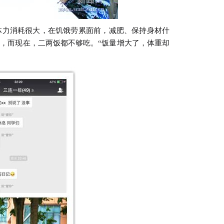
力消耗很大，在饥饿劳累面前，减肥、保持身材什
，而现在，二两饭都不够吃。“饭量增大了，体重却