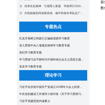
新
数
专题热点
扎实开展树立和践行正确政绩观学习教育
深入贯彻中央八项规定精神学习教育专题
党纪学习教育专题
学习贯彻习近平新时代中国特色社会主义思想主题...
党史学习教育专题
理论学习
习近平在庆祝中国共产党成立105周年大会上的讲...
中央党的建设工作领导小组印发《关于学习贯彻习...
习近平党建思想内涵要义