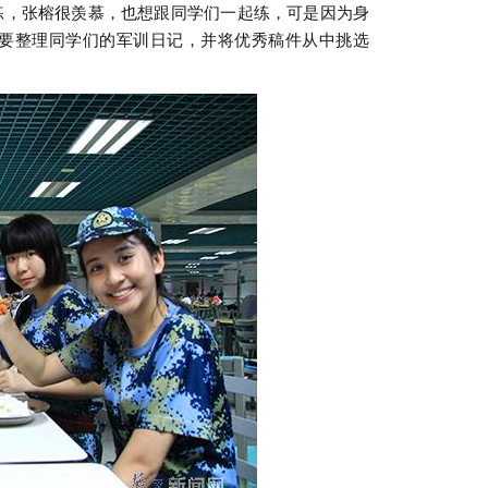
，张榕很羡慕，也想跟同学们一起练，可是因为身
要整理同学们的军训日记，并将优秀稿件从中挑选