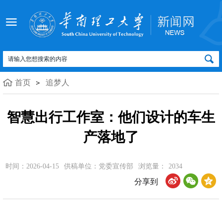
首页
追梦人
智慧出行工作室：他们设计的车生
产落地了
时间：2026-04-15
供稿单位：党委宣传部
浏览量：
2034
分享到