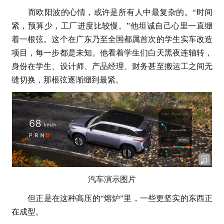
而欧阳波的心情，或许是所有人中最复杂的。“时间
紧，预算少，工厂进度比较慢。”他坦诚自己心里一直绷
着一根弦。这个在广东乃至全国都属首次的学生实车改造
项目，每一步都是未知。他看着学生们白天黑夜连轴转，
身份在学生、设计师、产品经理、财务甚至搬运工之间无
缝切换，那根弦逐渐绷到最紧。
汽车演示图片
但正是在这种高压的“熔炉”里，一些更坚实的东西正
在成型。