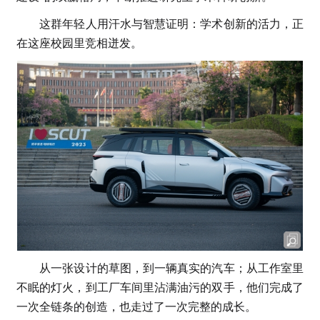
这群年轻人用汗水与智慧证明：学术创新的活力，正
在这座校园里竞相迸发。
从一张设计的草图，到一辆真实的汽车；从工作室里
不眠的灯火，到工厂车间里沾满油污的双手，他们完成了
一次全链条的创造，也走过了一次完整的成长。