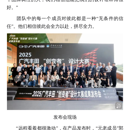
好。”
团队中的每一个成员对彼此都是一种“无条件的信
任”。他们相信彼此会全力以赴，拼尽全力。
发布会现场
“远程看着都很激动”，在产品发布时，“元老成员”郭