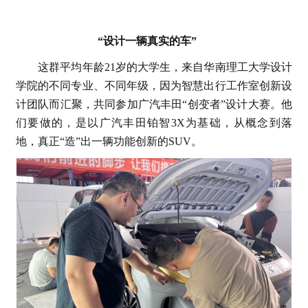
“设计一辆真实的车”
这群平均年龄21岁的大学生，来自华南理工大学设计
学院的不同专业、不同年级，因为智慧出行工作室创新设
计团队而汇聚，共同参加广汽丰田“创变者”设计大赛。他
们要做的，是以广汽丰田铂智3X为基础，从概念到落
地，真正“造”出一辆功能创新的SUV。