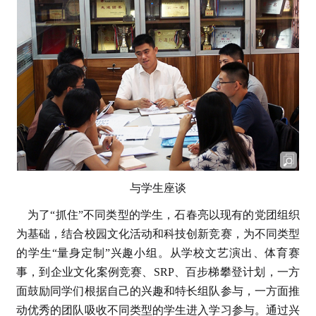
与学生座谈
为了“抓住”不同类型的学生，石春亮以现有的党团组织
为基础，结合校园文化活动和科技创新竞赛，为不同类型
的学生“量身定制”兴趣小组。从学校文艺演出、体育赛
事，到企业文化案例竞赛、SRP、百步梯攀登计划，一方
面鼓励同学们根据自己的兴趣和特长组队参与，一方面推
动优秀的团队吸收不同类型的学生进入学习参与。通过兴