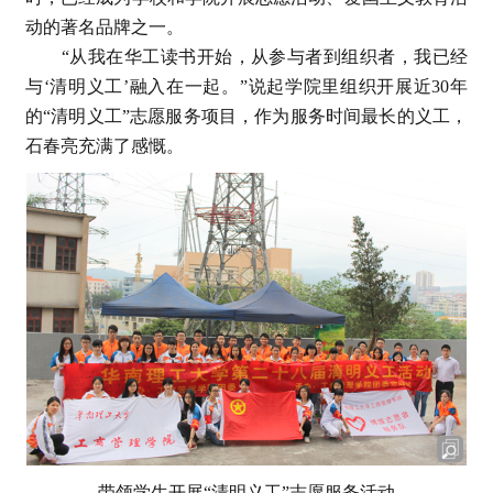
动的著名品牌之一。
“从我在华工读书开始，从参与者到组织者，我已经
与‘清明义工’融入在一起。”说起学院里组织开展近30年
的“清明义工”志愿服务项目，作为服务时间最长的义工，
石春亮充满了感慨。
带领学生开展“清明义工”志愿服务活动