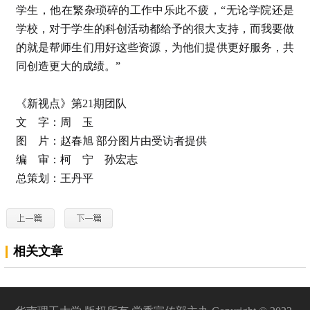
学生，他在繁杂琐碎的工作中乐此不疲，“无论学院还是
学校，对于学生的科创活动都给予的很大支持，而我要做
的就是帮师生们用好这些资源，为他们提供更好服务，共
同创造更大的成绩。”
《新视点》第21期团队
文 字：周 玉
图 片：赵春旭 部分图片由受访者提供
编 审：柯 宁 孙宏志
总策划：王丹平
相关文章