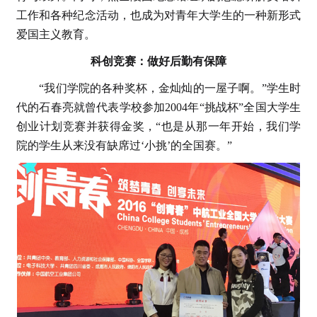
工作和各种纪念活动，也成为对青年大学生的一种新形式
爱国主义教育。
科创竞赛：做好后勤有保障
“我们学院的各种奖杯，金灿灿的一屋子啊。”学生时
代的石春亮就曾代表学校参加2004年“挑战杯”全国大学生
创业计划竞赛并获得金奖，“也是从那一年开始，我们学
院的学生从来没有缺席过‘小挑’的全国赛。”