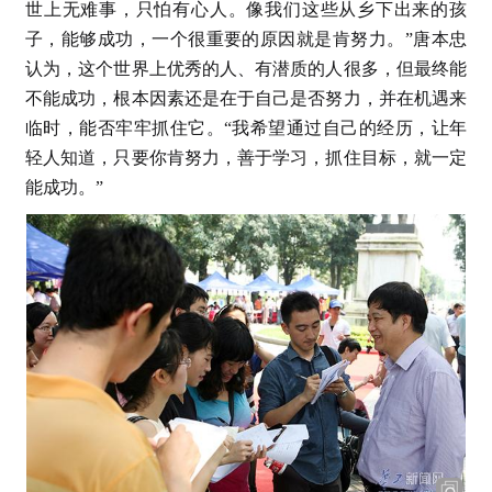
世上无难事，只怕有心人。像我们这些从乡下出来的孩
子，能够成功，一个很重要的原因就是肯努力。”唐本忠
认为，这个世界上优秀的人、有潜质的人很多，但最终能
不能成功，根本因素还是在于自己是否努力，并在机遇来
临时，能否牢牢抓住它。“我希望通过自己的经历，让年
轻人知道，只要你肯努力，善于学习，抓住目标，就一定
能成功。”