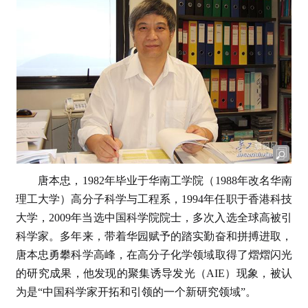
唐本忠，1982年毕业于华南工学院（1988年改名华南
理工大学）高分子科学与工程系，1994年任职于香港科技
大学，2009年当选中国科学院院士，多次入选全球高被引
科学家。多年来，带着华园赋予的踏实勤奋和拼搏进取，
唐本忠勇攀科学高峰，在高分子化学领域取得了熠熠闪光
的研究成果，他发现的聚集诱导发光（AIE）现象，被认
为是“中国科学家开拓和引领的一个新研究领域”。