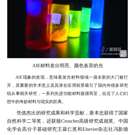
AIE材料发出明亮、颜色各异的光
AIE现象的发现，意味着发光材料领域一扇全新的大门被打
开，其重要的学术意义及其潜在应用前景吸引了国内外很多研究
组从事相关研究，一系列先进功能材料接踵而至，拉近了人们幻
想中的奇妙材料与现实的距离。
凭借杰出的研究成果和科学贡献，唐本忠获得了国家
自然科学二等奖，还获颁Croucher高级研究成就奖、中国
化学会高分子基础研究王葆仁奖和Elsevier杂志社冯新德