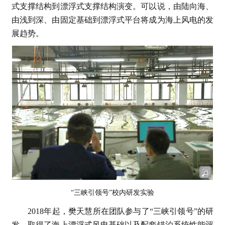
式支撑结构到漂浮式支撑结构演变。可以说，由陆向海、
由浅到深、由固定基础到漂浮式平台将成为海上风电的发
展趋势。
“三峡引领号”校内研发实验
2018年起，樊天慧所在团队参与了“三峡引领号”的研
发，取得了海上漂浮式风电基础以及配套锚泊系统性能评