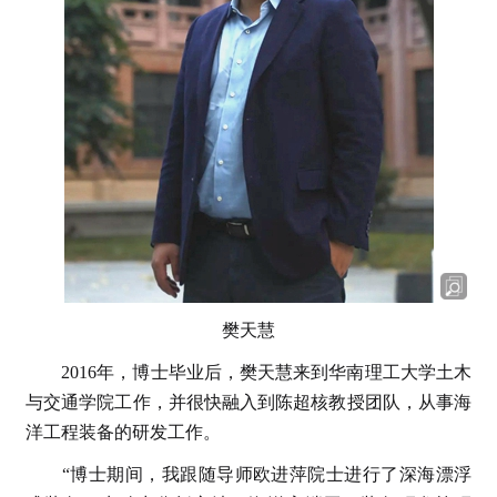
樊天慧
2016年，博士毕业后，樊天慧来到华南理工大学土木
与交通学院工作，并很快融入到陈超核教授团队，从事海
洋工程装备的研发工作。
“博士期间，我跟随导师欧进萍院士进行了深海漂浮