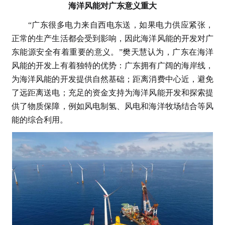
海洋风能对广东意义重大
“广东很多电力来自西电东送，如果电力供应紧张，
正常的生产生活都会受到影响，因此海洋风能的开发对广
东能源安全有着重要的意义。”樊天慧认为，广东在海洋
风能的开发上有着独特的优势：广东拥有广阔的海岸线，
为海洋风能的开发提供自然基础；距离消费中心近，避免
了远距离送电；充足的资金支持为海洋风能开发和探索提
供了物质保障，例如风电制氢、风电和海洋牧场结合等风
能的综合利用。