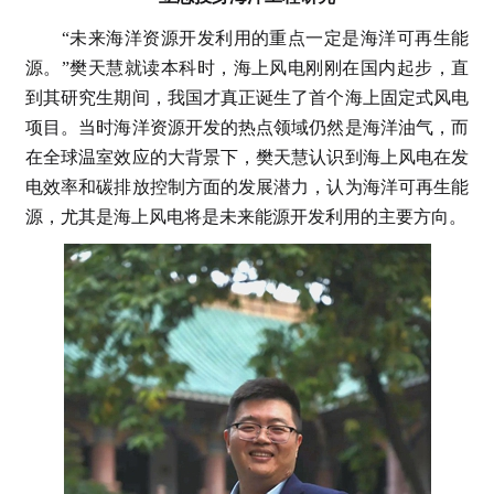
“未来海洋资源开发利用的重点一定是海洋可再生能
源。”樊天慧就读本科时，海上风电刚刚在国内起步，直
到其研究生期间，我国才真正诞生了首个海上固定式风电
项目。当时海洋资源开发的热点领域仍然是海洋油气，而
在全球温室效应的大背景下，樊天慧认识到海上风电在发
电效率和碳排放控制方面的发展潜力，认为海洋可再生能
源，尤其是海上风电将是未来能源开发利用的主要方向。