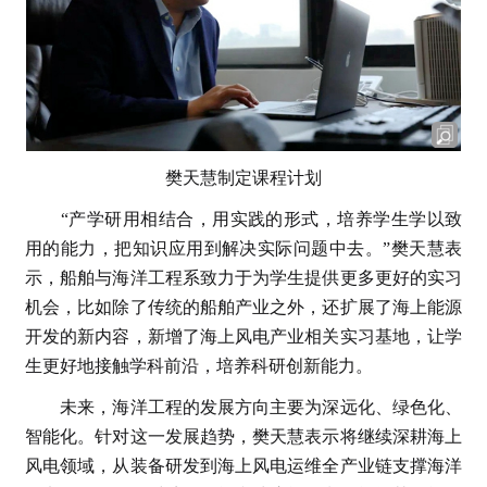
樊天慧制定课程计划
“产学研用相结合，用实践的形式，培养学生学以致
用的能力，把知识应用到解决实际问题中去。”樊天慧表
示，船舶与海洋工程系致力于为学生提供更多更好的实习
机会，比如除了传统的船舶产业之外，还扩展了海上能源
开发的新内容，新增了海上风电产业相关实习基地，让学
生更好地接触学科前沿，培养科研创新能力。
未来，海洋工程的发展方向主要为深远化、绿色化、
智能化。针对这一发展趋势，樊天慧表示将继续深耕海上
风电领域，从装备研发到海上风电运维全产业链支撑海洋