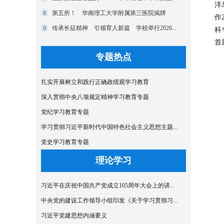
洋
作
科
首
专题热点
扎实开展树立和践行正确政绩观学习教育
深入贯彻中央八项规定精神学习教育专题
党纪学习教育专题
学习贯彻习近平新时代中国特色社会主义思想主题...
党史学习教育专题
理论学习
习近平在庆祝中国共产党成立105周年大会上的讲...
中央党的建设工作领导小组印发《关于学习贯彻习...
习近平党建思想内涵要义