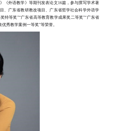
》《外语教学》等期刊发表论文16篇，参与撰写学术著
项目、广东省教研教改项目、广东省哲学社会科学外语学
奖特等奖”“广东省高等教育教学成果奖二等奖”“广东省
政优秀教学案例一等奖”等荣誉。