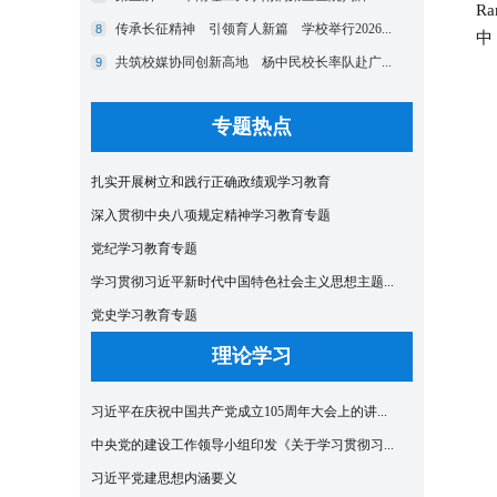
Ra
中
专题热点
扎实开展树立和践行正确政绩观学习教育
深入贯彻中央八项规定精神学习教育专题
党纪学习教育专题
学习贯彻习近平新时代中国特色社会主义思想主题...
党史学习教育专题
理论学习
习近平在庆祝中国共产党成立105周年大会上的讲...
中央党的建设工作领导小组印发《关于学习贯彻习...
习近平党建思想内涵要义