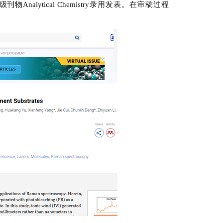
化学领域顶级刊物Analytical Chemistry录用发表。在审稿过程