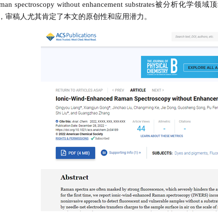
man spectroscopy without enhancement substrates被分析
，审稿人尤其肯定了本文的原创性和应用潜力。