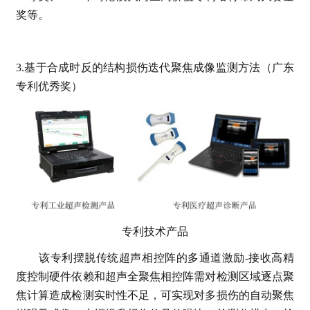
奖等。
3.基于合成时反的结构损伤迭代聚焦成像监测方法（广东
专利优秀奖）
专利技术产品
该专利摆脱传统超声相控阵的多通道激励-接收高精
度控制硬件依赖和超声全聚焦相控阵需对检测区域逐点聚
焦计算造成检测实时性不足，可实现对多损伤的自动聚焦