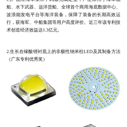
船、水下武器、远洋货船、全球首个商用海底数据中心、
波浪能发电平台等海洋装备，保障了装备的长期高效运
行，获海军、中船集团等用户高度评价。近三年该专利技
术创造经济效益达1.3亿元。
2.生长在镓酸锂衬底上的非极性纳米柱LED及其制备方法
（广东专利优秀奖）