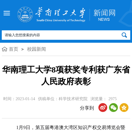
首页
校园新闻
华南理工大学8项获奖专利获广东省
人民政府表彰
时间：2023-01-14
供稿单位：科学技术研究院
浏览量：
2975
分享到
1月9日，第五届粤港澳大湾区知识产权交易博览会暨