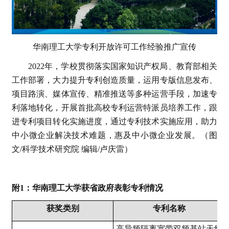
华南理工大学专利开放许可工作经验推广宣传
2022年，学校贯彻落实国家知识产权局、教育部相关
工作部署，大力提升专利创造质量，运用专版信息发布、
项目路演、媒体宣传、精准推送等多种运营手段，加速专
利落地转化，开展首批高校专利运营特派员培养工作，跟
进专利项目转化实施进度，通过专利技术实施应用，助力
中小微企业解决技术难题，惠及中小微企业发展。（图
文/科学技术研究院 编辑/卢庆雷）
附1：华南理工大学获省政府表彰专利情况
获奖类别
专利名称
高异频隔离宽带双频基站天线