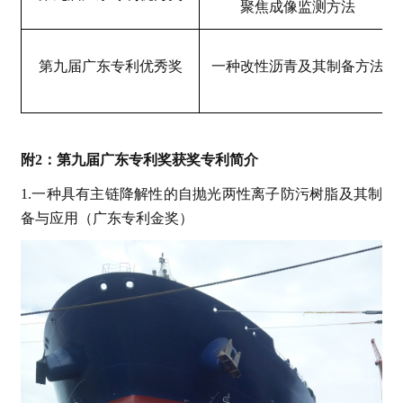
聚焦成像监测方法
第九届广东专利优秀奖
一种改性沥青及其制备方法
附2：第九届广东专利奖获奖专利简介
1.一种具有主链降解性的自抛光两性离子防污树脂及其制
备与应用（广东专利金奖）