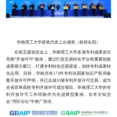
华南理工大学获奖代表上台领奖（前排右四）
在第五届知交会上，华南理工大学多项专利成果首次
亮相“开放许可”板块，通过打造交易转化平台和重要创新
成果展示窗口，打通专利转化交易渠道，加快专利成果转
化运用。目前，学校共有173件专利在国家知识产权局备
案开放许可声明，并已达成10项专利开放许可交易，成为
全省首单高校专利开放许可成交项目。华南理工大学的专
利开放许可工作经验作为先进典型案例，在本次知交
会“湾区论坛”中推广宣传。