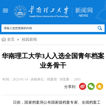
首页
校园新闻
华南理工大学3人入选全国青年档案
业务骨干
时间：2023-01-14
供稿单位：档案馆
浏览量：
2363
分享到
日前，国家档案局公布国家级档案专家、全国档案工