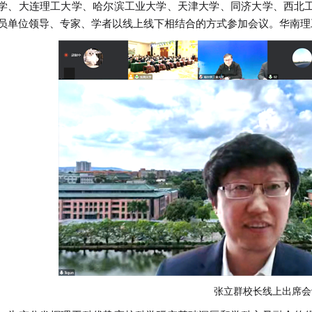
学、大连理工大学、哈尔滨工业大学、天津大学、同济大学、西北
员单位领导、专家、学者以线上线下相结合的方式参加会议。华南理
张立群校长线上出席会