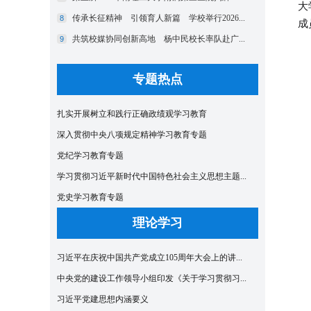
大
成
专题热点
扎实开展树立和践行正确政绩观学习教育
深入贯彻中央八项规定精神学习教育专题
党纪学习教育专题
学习贯彻习近平新时代中国特色社会主义思想主题...
党史学习教育专题
理论学习
习近平在庆祝中国共产党成立105周年大会上的讲...
中央党的建设工作领导小组印发《关于学习贯彻习...
习近平党建思想内涵要义