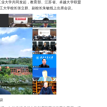
工业大学共同发起，教育部、江苏省、卓越大学联盟
工大学校长张立群、副校长朱敏线上出席会议。
议