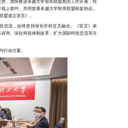
势，加快推进卓越大学智库联盟相关工作开展，经
导线上签约，共同签署卓越大学智库联盟框架协议。
联盟成立宣言》。
技交流，始终坚持深化学科交叉融合。《宣言》表
略咨询、深化科技体制改革、扩大国际科技交流等方
与行动方案。