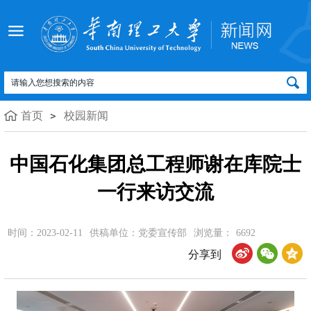
首页
校园新闻
中国石化集团总工程师谢在库院士
一行来访交流
时间：2023-02-11
供稿单位：党委宣传部
浏览量：
6692
分享到