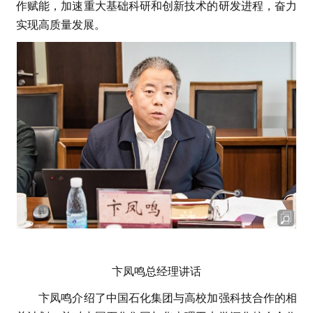
作赋能，加速重大基础科研和创新技术的研发进程，奋力
实现高质量发展。
卞凤鸣总经理讲话
卞凤鸣介绍了中国石化集团与高校加强科技合作的相