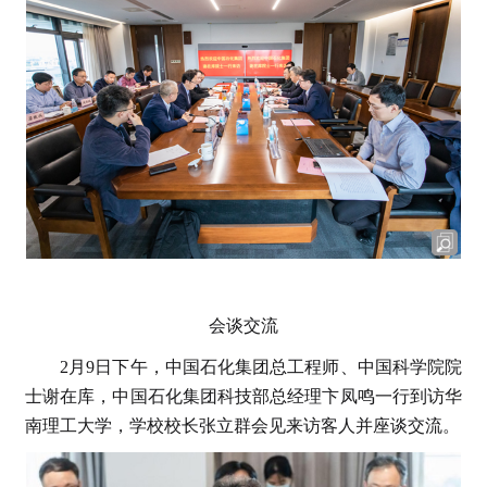
会谈交流
2月9日下午，中国石化集团总工程师、中国科学院院
士谢在库，中国石化集团科技部总经理卞凤鸣一行到访华
南理工大学，学校校长张立群会见来访客人并座谈交流。