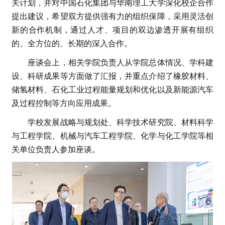
关计划，并对中国石化集团与华南理工大学深化校企合作
提出建议，希望双方提供强有力的组织保障，采用灵活创
新的合作机制，通过人才、项目的双边渗透开展有组织
的、全方位的、长期的深入合作。
座谈会上，相关学院负责人从学院总体情况、学科建
设、科研成果等方面做了汇报，并重点介绍了橡胶材料、
储氢材料、石化工业过程能量规划和优化以及新能源汽车
及过程控制等方向应用成果。
学校发展战略与规划处、科学技术研究院、材料科学
与工程学院、机械与汽车工程学院、化学与化工学院等相
关单位负责人参加座谈。