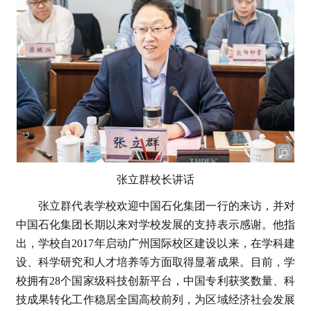
张立群校长讲话
张立群代表学校欢迎中国石化集团一行的来访，并对
中国石化集团长期以来对学校发展的支持表示感谢。他指
出，学校自2017年启动广州国际校区建设以来，在学科建
设、科学研究和人才培养等方面取得显著成果。目前，学
校拥有28个国家级科技创新平台，中国专利获奖数量、科
技成果转化工作稳居全国高校前列，为区域经济社会发展