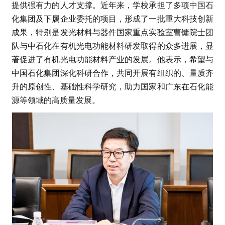
提供强有力的人才支撑。近年来，学校承担了多项中国石
化集团及下属企业委托的项目，形成了一批重大科技创新
成果，特别是发光材料与器件国家重点实验室曹镛院士团
队与中石化在有机光电功能材料研发取得的众多进展，显
著促进了有机光电功能材料产业的发展。他表示，希望与
中国石化集团深化科研合作，共同开展有组织的、量质齐
升的原创性、基础性科学研究，助力国家和广东在石化能
源等领域的高质量发展。