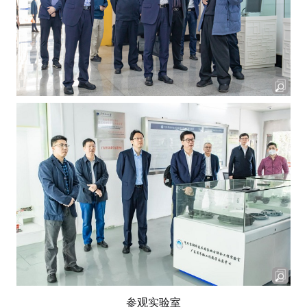
参观实验室