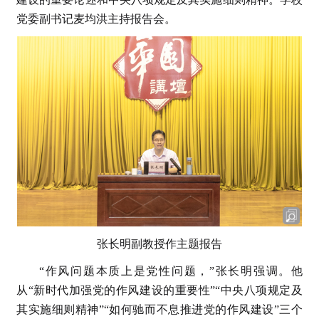
党委副书记麦均洪主持报告会。
张长明副教授作主题报告
“作风问题本质上是党性问题，”张长明强调。他
从“新时代加强党的作风建设的重要性”“中央八项规定及
其实施细则精神”“如何驰而不息推进党的作风建设”三个