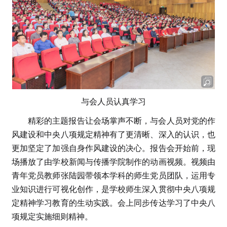
与会人员认真学习
精彩的主题报告让会场掌声不断，与会人员对党的作
风建设和中央八项规定精神有了更清晰、深入的认识，也
更加坚定了加强自身作风建设的决心。报告会开始前，现
场播放了由学校新闻与传播学院制作的动画视频。视频由
青年党员教师张陆园带领本学科的师生党员团队，运用专
业知识进行可视化创作，是学校师生深入贯彻中央八项规
定精神学习教育的生动实践。会上同步传达学习了中央八
项规定实施细则精神。