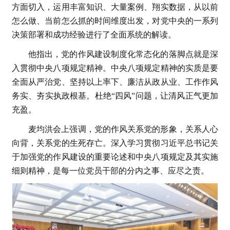
方面切入，运用丰富知识、大量案例、翔实数据，从以前
怎么做、当前怎么抓的时间维度出发，对党中央的一系列
决策部署和成功经验进行了全面系统的解读。
他指出，党的作风建设制度化常态化的落脚点就是深
入贯彻中央八项规定精神。中央八项规定精神的实质是要
全面从严治党、坚持以上率下、廉洁从政从业、工作作风
务实、夯实执政根基。杜绝“四风”问题，让清风正气更加
充盈。
麦均洪会上强调，党的作风关系党的形象，关系人心
向背，关系党的生死存亡。深入学习贯彻习近平总书记关
于加强党的作风建设的重要论述和中央八项规定及其实施
细则精神，是每一位党员干部的分内之事、应尽之责。