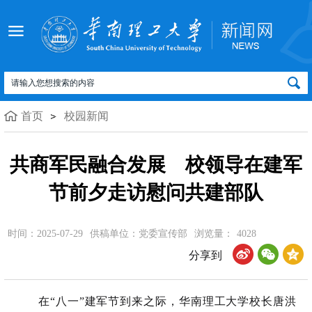
首页
校园新闻
共商军民融合发展 校领导在建军
节前夕走访慰问共建部队
时间：2025-07-29
供稿单位：党委宣传部
浏览量：
4028
分享到
在“八一”建军节到来之际，华南理工大学校长唐洪