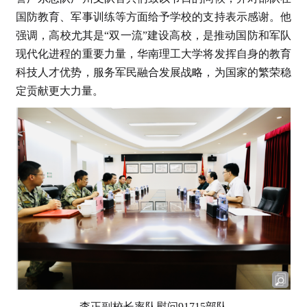
国防教育、军事训练等方面给予学校的支持表示感谢。他
强调，高校尤其是“双一流”建设高校，是推动国防和军队
现代化进程的重要力量，华南理工大学将发挥自身的教育
科技人才优势，服务军民融合发展战略，为国家的繁荣稳
定贡献更大力量。
李正副校长率队慰问91715部队