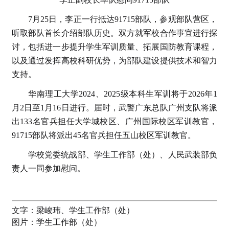
7月25日，李正一行抵达91715部队，参观部队营区，
听取部队首长介绍部队历史。双方就军校合作事宜进行探
讨，包括进一步提升学生军训质量、拓展国防教育课程，
以及通过发挥高校科研优势，为部队建设提供技术和智力
支持。
华南理工大学2024、2025级本科生军训将于2026年1
月2日至1月16日进行。届时，武警广东总队广州支队将派
出133名官兵担任大学城校区、广州国际校区军训教官，
91715部队将派出45名官兵担任五山校区军训教官。
学校党委统战部、学生工作部（处）、人民武装部负
责人一同参加慰问。
文字：
梁峻玮、学生工作部（处）
图片：
学生工作部（处）