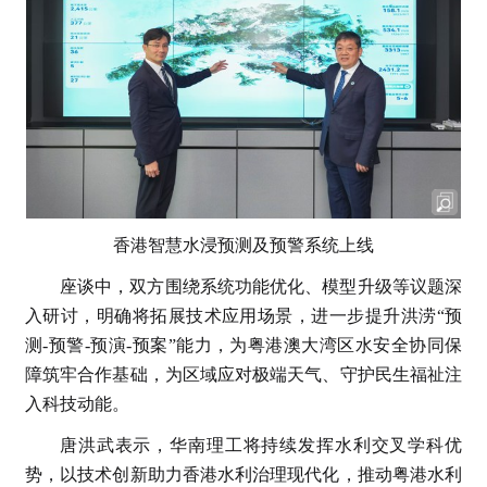
香港智慧水浸预测及预警系统上线
座谈中，双方围绕系统功能优化、模型升级等议题深
入研讨，明确将拓展技术应用场景，进一步提升洪涝“预
测-预警-预演-预案”能力，为粤港澳大湾区水安全协同保
障筑牢合作基础，为区域应对极端天气、守护民生福祉注
入科技动能。
唐洪武表示，华南理工将持续发挥水利交叉学科优
势，以技术创新助力香港水利治理现代化，推动粤港水利