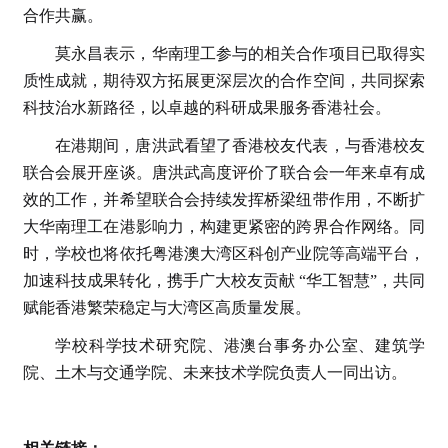
合作共赢。
莫永昌表示，华南理工参与的相关合作项目已取得实
质性成就，期待双方拓展更深层次的合作空间，共同探索
科技治水新路径，以卓越的科研成果服务香港社会。
在港期间，唐洪武看望了香港校友代表，与香港校友
联合会展开座谈。唐洪武高度评价了联合会一年来卓有成
效的工作，并希望联合会持续发挥桥梁纽带作用，不断扩
大华南理工在港影响力，构建更紧密的跨界合作网络。同
时，学校也将依托粤港澳大湾区科创产业院等高端平台，
加速科技成果转化，携手广大校友贡献 “华工智慧”，共同
赋能香港繁荣稳定与大湾区高质量发展。
学校科学技术研究院、港澳台事务办公室、建筑学
院、土木与交通学院、未来技术学院负责人一同出访。