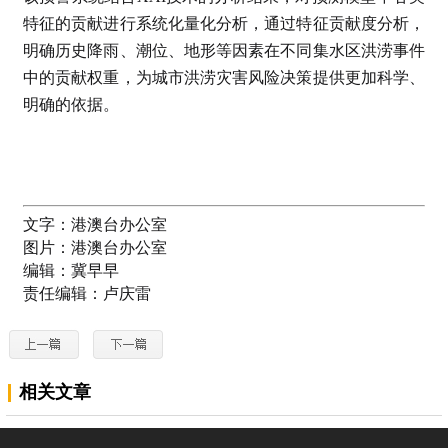
特征的贡献进行系统化量化分析，通过特征贡献度分析，
明确历史降雨、潮位、地形等因素在不同集水区洪涝事件
中的贡献权重，为城市洪涝灾害风险决策提供更加科学、
明确的依据。
文字：
港澳台办公室
图片：
港澳台办公室
编辑：
冀早早
责任编辑：
卢庆雷
相关文章