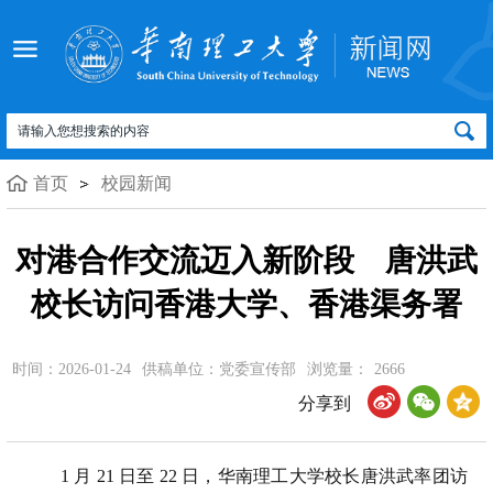
首页
校园新闻
对港合作交流迈入新阶段 唐洪武
校长访问香港大学、香港渠务署
时间：2026-01-24
供稿单位：党委宣传部
浏览量：
2666
分享到
1 月 21 日至 22 日，华南理工大学校长唐洪武率团访