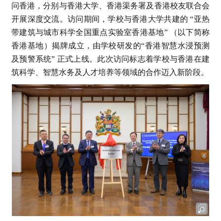
问香港，分别与香港大学、香港渠务署及香港校友联合会
开展深度交流。访问期间，学校与香港大学共建的 “亚热
带建筑与城市科学全国重点实验室香港基地” （以下简称
香港基地）揭牌成立，由学校研发的“香港智慧水浸预测
及预警系统” 正式上线。此次访问标志着学校与香港在建
筑科学、智慧水务及人才培养等领域的合作迈入新阶段。