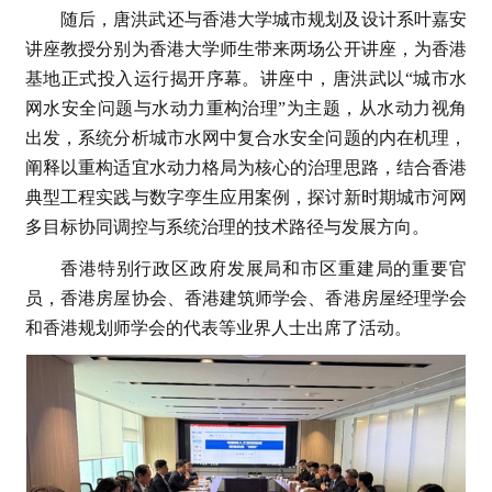
随后，唐洪武还与香港大学城市规划及设计系叶嘉安
讲座教授分别为香港大学师生带来两场公开讲座，为香港
基地正式投入运行揭开序幕。讲座中，唐洪武以“城市水
网水安全问题与水动力重构治理”为主题，从水动力视角
出发，系统分析城市水网中复合水安全问题的内在机理，
阐释以重构适宜水动力格局为核心的治理思路，结合香港
典型工程实践与数字孪生应用案例，探讨新时期城市河网
多目标协同调控与系统治理的技术路径与发展方向。
香港特别行政区政府发展局和市区重建局的重要官
员，香港房屋协会、香港建筑师学会、香港房屋经理学会
和香港规划师学会的代表等业界人士出席了活动。