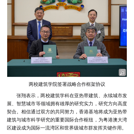
两校建筑学院签署战略合作框架协议
张翔表示，两校建筑学科在亚热带建筑、永续城市发
展、智慧城市等领域拥有雄厚的研究实力，研究方向高度
契合。相信通过双方的共同努力，香港基地将成为亚热带
建筑与城市科学研究的重要国际合作枢纽，为粤港澳大湾
区建设成为国际一流湾区和世界级城市群发挥关键作用。