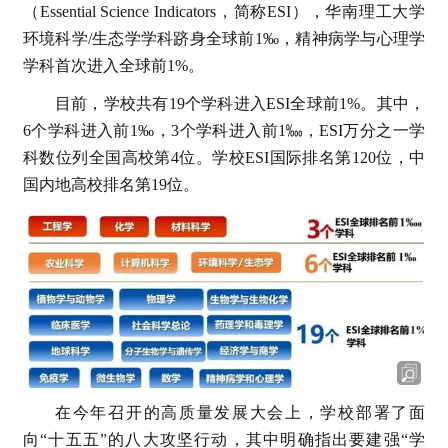
（Essential Science Indicators，简称ESI），华南理工大学
环境科学/生态学学科跻身全球前1‰，精神病学与心理学
学科首次进入全球前1%。
目前，学校共有19个学科进入ESI全球前1%。其中，
6个学科进入前1‰，3个学科进入前1‱，ESI万分之一学
科数位列全国高校第4位。学校ESI国际排名第120位，中
国内地高校排名第19位。
在今年召开的高质量发展大会上，学校部署了面
向“十五五”的八大攻坚行动，其中明确指出要建强“学