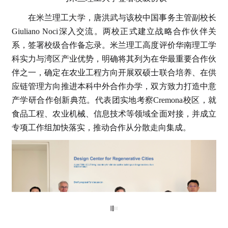
在米兰理工大学，唐洪武与该校中国事务主管副校长
Giuliano Noci深入交流。两校正式建立战略合作伙伴关
系，签署校级合作备忘录。米兰理工高度评价华南理工学
科实力与湾区产业优势，明确将其列为在华最重要合作伙
伴之一，确定在农业工程方向开展双硕士联合培养、在供
应链管理方向推进本科中外合作办学，双方致力打造中意
产学研合作创新典范。代表团实地考察Cremona校区，就
食品工程、农业机械、信息技术等领域全面对接，并成立
专项工作组加快落实，推动合作从分散走向集成。