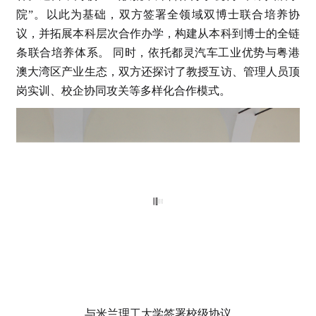
院”。以此为基础，双方签署全领域双博士联合培养协
议，并拓展本科层次合作办学，构建从本科到博士的全链
条联合培养体系。 同时，依托都灵汽车工业优势与粤港
澳大湾区产业生态，双方还探讨了教授互访、管理人员顶
岗实训、校企协同攻关等多样化合作模式。
与米兰理工大学签署校级协议