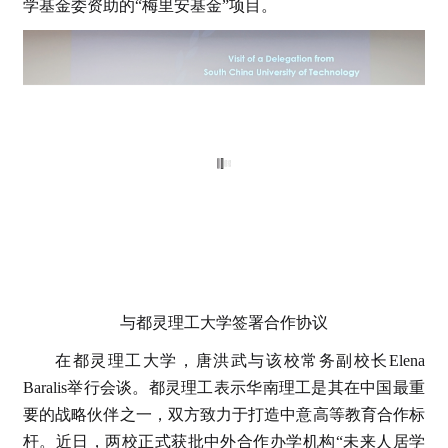
学基金委资助的“梅里安基金”项目。
与都灵理工大学签署合作协议
在都灵理工大学，唐洪武与该校常务副校长Elena
Baralis举行会谈。都灵理工表示华南理工是其在中国最重
要的战略伙伴之一，双方致力于打造中意高等教育合作标
杆。近日，两校正式获批中外合作办学机构“未来人居学