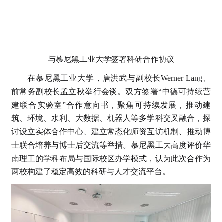
与慕尼黑工业大学签署科研合作协议
在慕尼黑工业大学，唐洪武与副校长Werner Lang、
前常务副校长孟立秋举行会谈。双方签署“中德可持续营
建联合实验室”合作意向书，聚焦可持续发展，推动建
筑、环境、水利、大数据、机器人等多学科交叉融合，探
讨设立实体合作中心、建立常态化师资互访机制、推动博
士联合培养与博士后交流等举措。慕尼黑工大高度评价华
南理工的学科布局与国际校区办学模式，认为此次合作为
两校构建了稳定高效的科研与人才交流平台。