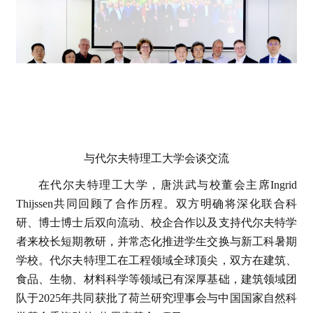
与代尔夫特理工大学会谈交流
在代尔夫特理工大学，唐洪武与校董会主席Ingrid
Thijssen共同回顾了合作历程。双方明确将深化联合科
研、博士博士后双向流动、校企合作以及支持代尔夫特学
者来校长短期教研，并常态化推进学生交换与新工科暑期
学校。代尔夫特理工在工程领域全球顶尖，双方在建筑、
食品、生物、材料科学等领域已有深厚基础，建筑领域团
队于2025年共同获批了荷兰研究理事会与中国国家自然科