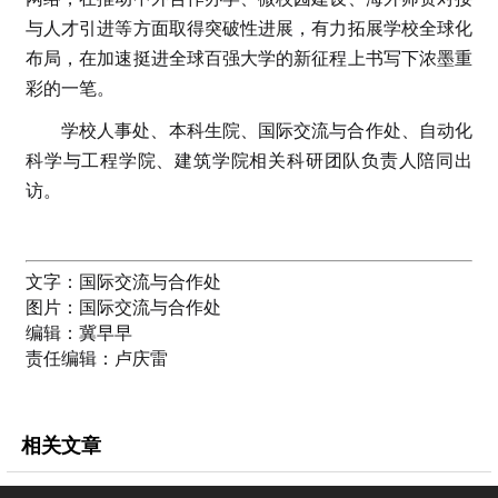
与人才引进等方面取得突破性进展，有力拓展学校全球化
布局，在加速挺进全球百强大学的新征程上书写下浓墨重
彩的一笔。
学校人事处、本科生院、国际交流与合作处、自动化
科学与工程学院、建筑学院相关科研团队负责人陪同出
访。
文字：
国际交流与合作处
图片：
国际交流与合作处
编辑：
冀早早
责任编辑：
卢庆雷
相关文章