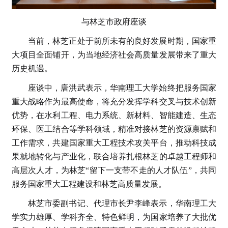
与林芝市政府座谈
当前，林芝正处于前所未有的良好发展时期，国家重
大项目全面铺开，为当地经济社会高质量发展带来了重大
历史机遇。
座谈中，唐洪武表示，华南理工大学始终把服务国家
重大战略作为最高使命，将充分发挥学科交叉与技术创新
优势，在水利工程、电力系统、新材料、智能建造、生态
环保、医工结合等学科领域，精准对接林芝的资源禀赋和
工作需求，共建国家重大工程技术攻关平台，推动科技成
果就地转化与产业化，联合培养扎根林芝的卓越工程师和
高层次人才，为林芝“留下一支带不走的人才队伍”，共同
服务国家重大工程建设和林芝高质量发展。
林芝市委副书记、代理市长尹李峰表示，华南理工大
学实力雄厚、学科齐全、特色鲜明，为国家培养了大批优