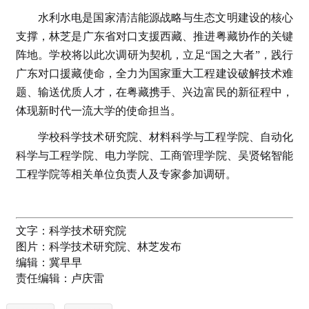
水利水电是国家清洁能源战略与生态文明建设的核心
支撑，林芝是广东省对口支援西藏、推进粤藏协作的关键
阵地。学校将以此次调研为契机，立足“国之大者”，践行
广东对口援藏使命，全力为国家重大工程建设破解技术难
题、输送优质人才，在粤藏携手、兴边富民的新征程中，
体现新时代一流大学的使命担当。
学校科学技术研究院、材料科学与工程学院、自动化
科学与工程学院、电力学院、工商管理学院、吴贤铭智能
工程学院等相关单位负责人及专家参加调研。
文字：
科学技术研究院
图片：
科学技术研究院、林芝发布
编辑：
冀早早
责任编辑：
卢庆雷