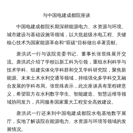
与中国电建成都院座谈
中国电建成都院长期深耕能源电力、水资源与环境、
城市建设与基础设施等领域，以大批超级水电工程、关键
核心技术为国家能源革命和“双碳”目标做出卓著贡献。
唐洪武一行与该院党委书记、董事长张世殊展开交
流。唐洪武介绍了学校以新工科为引领，重组水利科学与
技术学科、组建实体化学科群和交叉学科研究院，聚焦新
能源、未来土木水利交通等领域，持续强化多学科交叉融
合发展的学科布局。张世殊表示，此次座谈具有里程碑意
义，希望双方在水利数字孪生、智能建造、智慧运维等领
域协同发力，共同服务国家重大工程安全高效建设。
唐洪武一行还来到中国电建成都院水电基地数字展
厅，实地了解该院在能源电力、水资源与环境等领域的发
展情况。