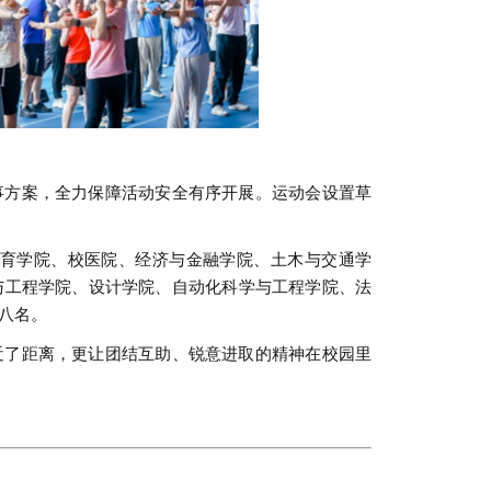
事方案，全力保障活动安全有序开展。运动会设置草
体育学院、校医院、经济与金融学院、土木与交通学
与工程学院、设计学院、自动化科学与工程学院、法
八名。
近了距离，更让团结互助、锐意进取的精神在校园里