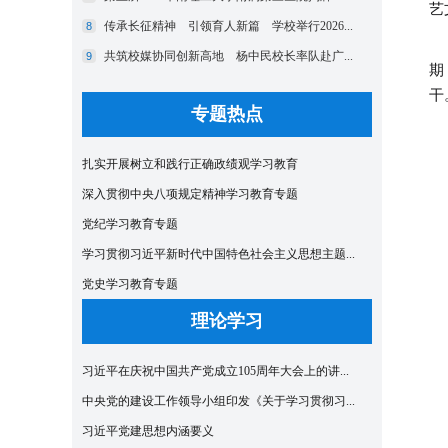
艺
期
干
专题热点
扎实开展树立和践行正确政绩观学习教育
深入贯彻中央八项规定精神学习教育专题
党纪学习教育专题
学习贯彻习近平新时代中国特色社会主义思想主题...
党史学习教育专题
理论学习
习近平在庆祝中国共产党成立105周年大会上的讲...
中央党的建设工作领导小组印发《关于学习贯彻习...
习近平党建思想内涵要义