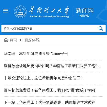
首页
新媒体说
华南理工本科生研究成果登 Nature子刊
碳排放会让地球更“暴躁”吗？华南理工科研团队算了笔“极端天气账”
中希交流论坛上，这位希腊青年点赞华南理工！
百吨甘蔗免费送！在华南理工，我们把“甜”做成了学问
下一站，华南理工！这份复试锦囊，助你抵达学术彼岸